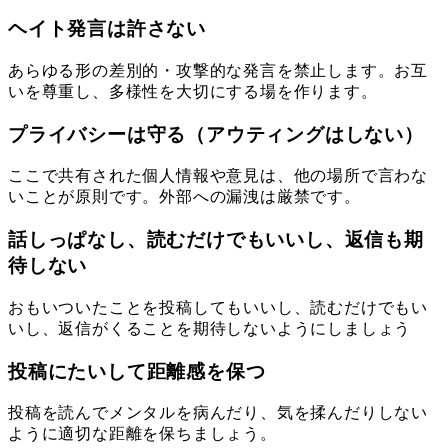
ヘイト発言は許さない
あらゆる形の差別的・攻撃的な発言を禁止します。お互
いを尊重し、多様性を大切にする場を作ります。
プライバシーは守る（アウティングはしない）
ここで共有された個人情報や意見は、他の場所で言わな
いことが原則です。外部への漏洩は厳禁です。
話しっぱなし、読むだけでもいいし、返信も期
待しない
おもいついたことを投稿してもいいし、読むだけでもい
いし、返信がくることを期待しないようにしましょう
投稿にたいして距離感を保つ
投稿を読んでメンタルを病んだり、気を揉んだりしない
ように適切な距離を保ちましょう。